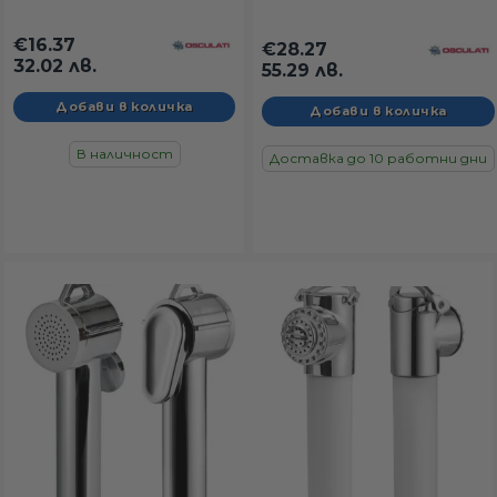
€16.37
€28.27
32.02 лв.
55.29 лв.
В наличност
Доставка до 10 работни дни