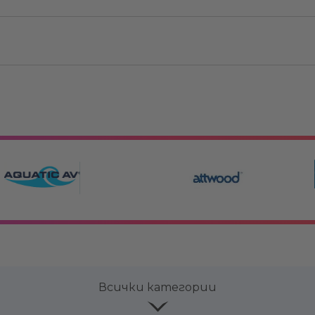
Всички категории