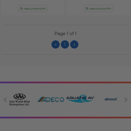
В наличност
В наличност
Page 1 of 1
«
1
»