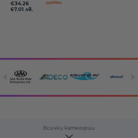
€34.26
67.01 лв.
Всички категории