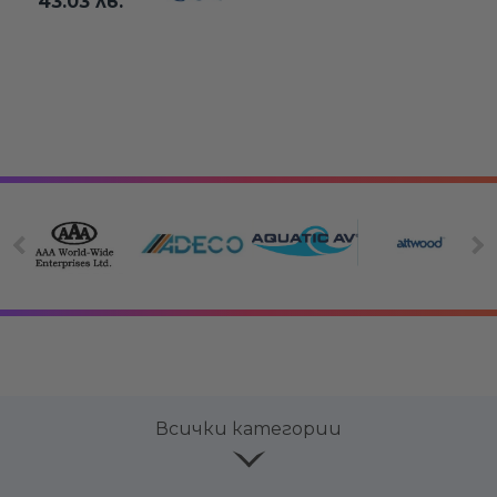
43.03 лв.
Всички категории