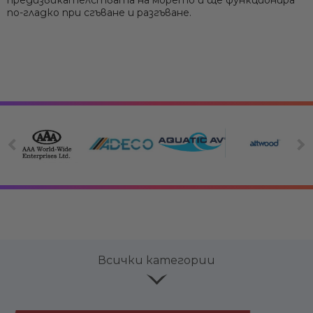
по-гладко при сгъване и разгъване.
Всички категории
Електрооборудване